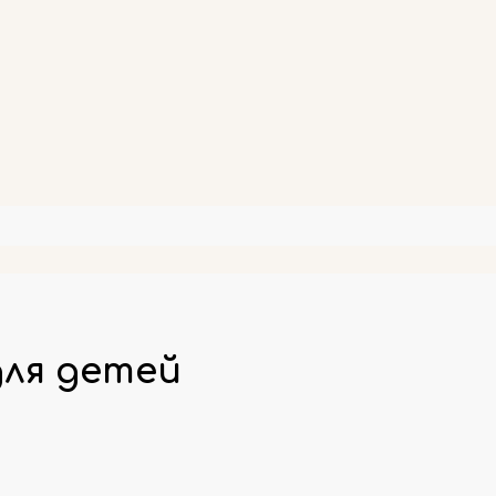
для детей