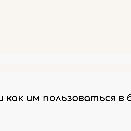
 как им пользоваться в 