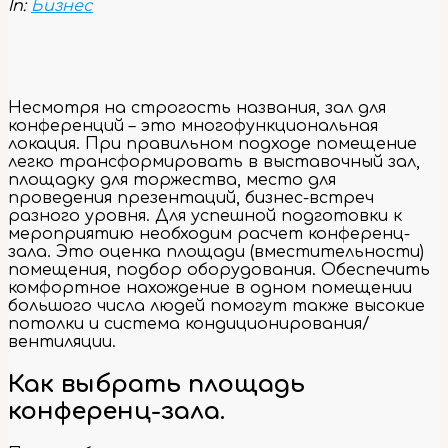
In:
Бизнес
Несмотря на строгость названия, зал для
конференций – это многофункциональная
локация. При правильном подходе помещение
легко трансформировать в выставочный зал,
площадку для торжества, место для
проведения презентаций, бизнес-встреч
разного уровня. Для успешной подготовки к
мероприятию необходим расчет конференц-
зала. Это оценка площади (вместительности)
помещения, подбор оборудования. Обеспечить
комфортное нахождение в одном помещении
большого числа людей помогут также высокие
потолки и система кондиционирования/
вентиляции.
Как выбрать площадь
конференц-зала.