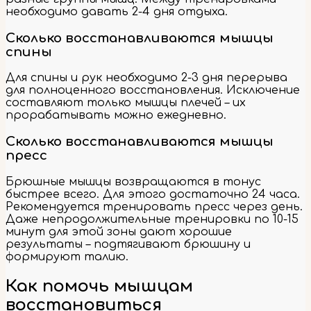
необходимо давать 2-4 дня отдыха.
Сколько восстанавливаются мышцы
спины
Для спины и рук необходимо 2-3 дня перерыва
для полноценного восстановления. Исключение
составляют только мышцы плечей – их
прорабатывать можно ежедневно.
Сколько восстанавливаются мышцы
пресс
Брюшные мышцы возвращаются в тонус
быстрее всего. Для этого достаточно 24 часа.
Рекомендуется тренировать пресс через день.
Даже непродолжительные тренировки по 10-15
минут для этой зоны дают хорошие
результаты – подтягивают брюшину и
формируют талию.
Как помочь мышцам
восстановиться