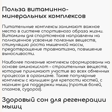
Польза витаминно-
минеральных комплексов
Питательные комплексы занимают важное
место в системе спортивного образа жизни.
Витамины для спортсменов направлены на
полноценное усвоение полезных веществ,
стимуляцию роста мышечной массы,
предотвращение травматизма, повышение
выносливости.
Наиболее полезные комплексы сформированы на
основе аминокислот – строительных веществ,
которые принимают участие во всех обменных
процессах в организме. Также популярные
комплексы с кальцием для крепости костей, с
магнием для поддержки мышц (против болей,
спазмов, судорог).
Здоровый сон для регенерации
мышц