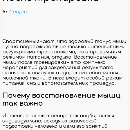
In:
Спорт
Спортсмены знают, что здоровый тонус мышц
нужно поддерживать не только интенсивными
регулярными тренировками, но и правильным
режимом питания, отдыха. Восстановление
мышц после тренировки – это комплекс
мероприятий для закрепления результата
физических нагрузок и здорового обновления
мышечной ткани. В него входит особый режим
питания, сна и вспомогательных процедур.
Почему восстановление мышц
так важно
Интенсивность тренировок подбирается
индивидуально, исходя из физической
подготовки человека и цели его занятий