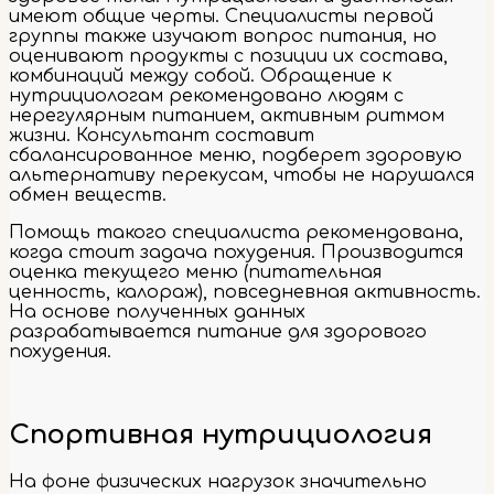
имеют общие черты. Специалисты первой
группы также изучают вопрос питания, но
оценивают продукты с позиции их состава,
комбинаций между собой. Обращение к
нутрициологам рекомендовано людям с
нерегулярным питанием, активным ритмом
жизни. Консультант составит
сбалансированное меню, подберет здоровую
альтернативу перекусам, чтобы не нарушался
обмен веществ.
Помощь такого специалиста рекомендована,
когда стоит задача похудения. Производится
оценка текущего меню (питательная
ценность, калораж), повседневная активность.
На основе полученных данных
разрабатывается питание для здорового
похудения.
Спортивная нутрициология
На фоне физических нагрузок значительно