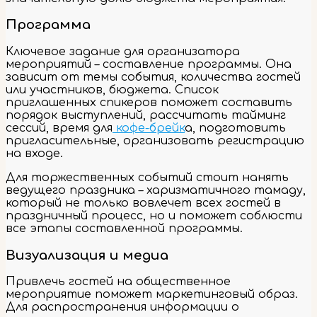
Программа
Ключевое задание для организатора
мероприятий – составление программы. Она
зависит от темы события, количества гостей
или участников, бюджета. Список
приглашенных спикеров поможет составить
порядок выступлений, рассчитать тайминг
сессий, время для
кофе-брейк
а, подготовить
пригласительные, организовать регистрацию
на входе.
Для торжественных событий стоит нанять
ведущего праздника – харизматичного тамаду,
который не только вовлечет всех гостей в
праздничный процесс, но и поможет соблюсти
все этапы составленной программы.
Визуализация и медиа
Привлечь гостей на общественное
мероприятие поможет маркетинговый образ.
Для распространения информации о