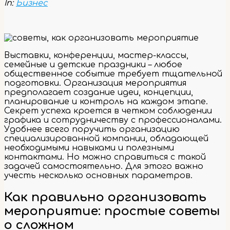
In:
Бизнес
Выставки, конференции, мастер-классы,
семейные и детские праздники – любое
общественное событие требует тщательной
подготовки. Организация мероприятия
предполагает создание идеи, концепции,
планирование и контроль на каждом этапе.
Секрет успеха кроется в четком соблюдении
графика и сотрудничеству с профессионалами.
Удобнее всего поручить организацию
специализированной компании, обладающей
необходимыми навыками и полезными
контактами. Но можно справиться с такой
задачей самостоятельно. Для этого важно
учесть несколько основных параметров.
Как правильно организовать
мероприятие: простые советы
о сложном