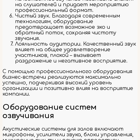
на слушателей и придает мероприятию
профессиональный формат.
Чистый звук. Благодаря современным
технологиям, оборудование
предотвращает возможное эхо и
обратный поток, сохраняя чистоту
звучания.
Лояльность аудитории. Качественный звук
влияет на общее удовлетворение
участников, плохой – вызывает
раздражение и негативное восприятие.
С помощью профессионального оборудования
бизнес-встречи реализуются максимально
успешно, подчеркивая высокий уровень
организации и позитивно влияя на восприятие
компании.
Оборудование систем
озвучивания
Акустические системы для залов включают
микрофоны, усилители звука, блоки управления,