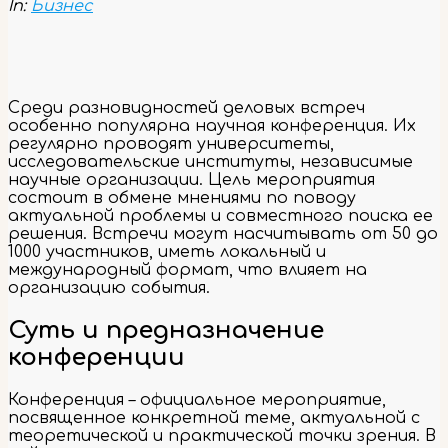
In:
Бизнес
Среди разновидностей деловых встреч
особенно популярна научная конференция. Их
регулярно проводят университеты,
исследовательские институты, независимые
научные организации. Цель мероприятия
состоит в обмене мнениями по поводу
актуальной проблемы и совместного поиска ее
решения. Встречи могут насчитывать от 50 до
1000 участников, иметь локальный и
международный формат, что влияет на
организацию события.
Суть и предназначение
конференции
Конференция – официальное мероприятие,
посвященное конкретной теме, актуальной с
теоретической и практической точки зрения. В