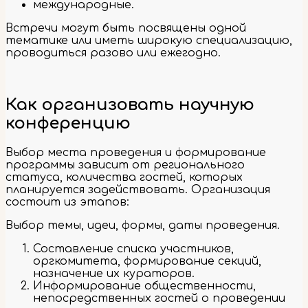
международные.
Встречи могут быть посвящены одной
тематике или иметь широкую специализацию,
проводиться разово или ежегодно.
Как организовать научную
конференцию
Выбор места проведения и формирование
программы зависит от регионального
статуса, количества гостей, которых
планируется задействовать. Организация
состоит из этапов:
Выбор темы, идеи, формы, даты проведения.
Составление списка участников,
оргкомитета, формирование секций,
назначение их кураторов.
Информирование общественности,
непосредственных гостей о проведении